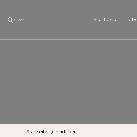
Startseite
Übe
Suche
Startseite
heidelberg