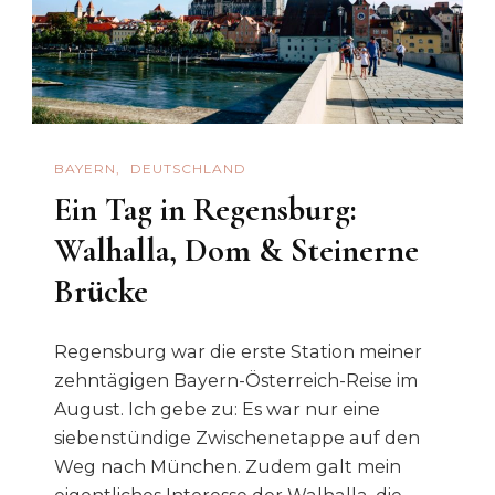
BAYERN
DEUTSCHLAND
Ein Tag in Regensburg:
Walhalla, Dom & Steinerne
Brücke
Regensburg war die erste Station meiner
zehntägigen Bayern-Österreich-Reise im
August. Ich gebe zu: Es war nur eine
siebenstündige Zwischenetappe auf den
Weg nach München. Zudem galt mein