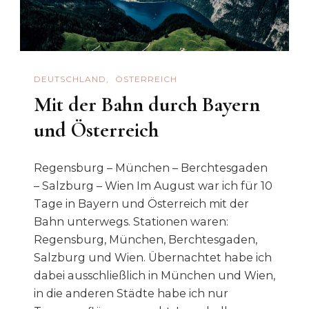
DEUTSCHLAND
ÖSTERREICH
Mit der Bahn durch Bayern
und Österreich
Regensburg – München – Berchtesgaden
– Salzburg – Wien Im August war ich für 10
Tage in Bayern und Österreich mit der
Bahn unterwegs. Stationen waren:
Regensburg, München, Berchtesgaden,
Salzburg und Wien. Übernachtet habe ich
dabei ausschließlich in München und Wien,
in die anderen Städte habe ich nur