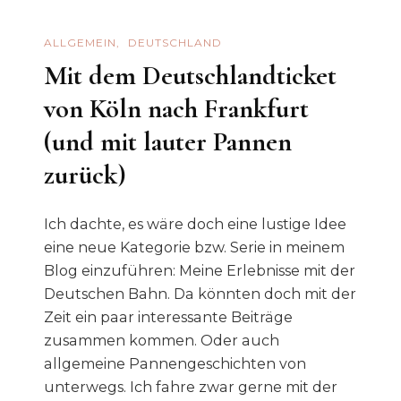
ALLGEMEIN
DEUTSCHLAND
Mit dem Deutschlandticket
von Köln nach Frankfurt
(und mit lauter Pannen
zurück)
Ich dachte, es wäre doch eine lustige Idee
eine neue Kategorie bzw. Serie in meinem
Blog einzuführen: Meine Erlebnisse mit der
Deutschen Bahn. Da könnten doch mit der
Zeit ein paar interessante Beiträge
zusammen kommen. Oder auch
allgemeine Pannengeschichten von
unterwegs. Ich fahre zwar gerne mit der