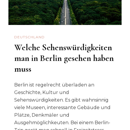
DEUTSCHLAND
Welche Sehenswürdigkeiten
man in Berlin gesehen haben
muss
Berlin ist regelrecht überladen an
Geschichte, Kultur und
Sehenswürdigkeiten. Es gibt wahnsinnig
viele Museen, interessante Gebäude und
Plätze, Denkmäler und
Ausgehmöglichkeuten. Bei einem Berlin-