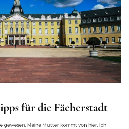
ipps für die Fächerstadt
ale gewesen. Meine Mutter kommt von hier. Ich