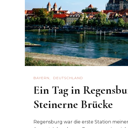
BAYERN
DEUTSCHLAND
Ein Tag in Regensbu
Steinerne Brücke
Regensburg war die erste Station meine