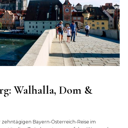
rg: Walhalla, Dom &
r zehntägigen Bayern-Österreich-Reise im