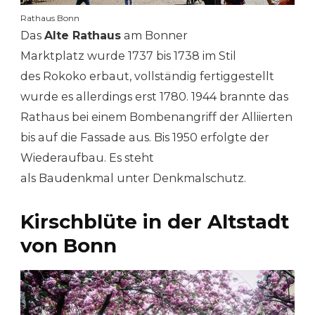
Rathaus Bonn
Das
Alte Rathaus
am Bonner
Marktplatz wurde 1737 bis 1738 im Stil
des Rokoko erbaut, vollständig fertiggestellt
wurde es allerdings erst 1780. 1944 brannte das
Rathaus bei einem Bombenangriff der Alliierten
bis auf die Fassade aus. Bis 1950 erfolgte der
Wiederaufbau. Es steht
als Baudenkmal unter Denkmalschutz.
Kirschblüte in der Altstadt
von Bonn