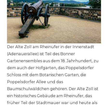
Der Alte Zoll am Rheinufer in der Innenstadt
(Adenauerallee) ist Teil des Bonner
Gartenensembles aus dem 18. Jahrhundert, zu
dem auch der Hofgarten, das Poppelsdorfer
Schloss mit dem Botanischen Garten, die
Poppelsdorfer Allee und das
Baumschulwäldchen gehören. Der Alte Zoll ist
ein historisches Gebäude am Rheinufer, das
früher Teil der Stadtmauer war und heute als