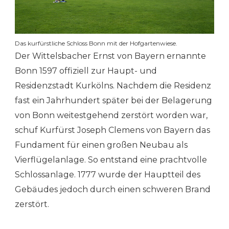
Das kurfürstliche Schloss Bonn mit der Hofgartenwiese.
Der Wittelsbacher Ernst von Bayern ernannte
Bonn 1597 offiziell zur Haupt- und
Residenzstadt Kurkölns. Nachdem die Residenz
fast ein Jahrhundert später bei der Belagerung
von Bonn weitestgehend zerstört worden war,
schuf Kurfürst Joseph Clemens von Bayern das
Fundament für einen großen Neubau als
Vierflügelanlage. So entstand eine prachtvolle
Schlossanlage. 1777 wurde der Hauptteil des
Gebäudes jedoch durch einen schweren Brand
zerstört.