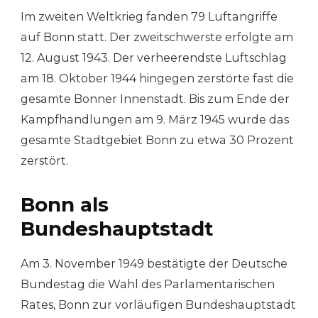
Im zweiten Weltkrieg fanden 79 Luftangriffe
auf Bonn statt. Der zweitschwerste erfolgte am
12. August 1943. Der verheerendste Luftschlag
am 18. Oktober 1944 hingegen zerstörte fast die
gesamte Bonner Innenstadt. Bis zum Ende der
Kampfhandlungen am 9. März 1945 wurde das
gesamte Stadtgebiet Bonn zu etwa 30 Prozent
zerstört.
Bonn als
Bundeshauptstadt
Am 3. November 1949 bestätigte der Deutsche
Bundestag die Wahl des Parlamentarischen
Rates, Bonn zur vorläufigen Bundeshauptstadt