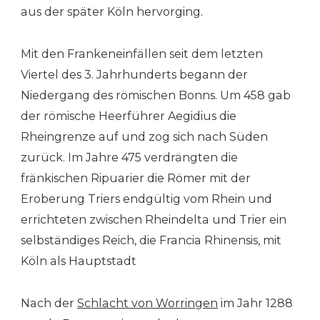
aus der später Köln hervorging.
Mit den Frankeneinfällen seit dem letzten
Viertel des 3. Jahrhunderts begann der
Niedergang des römischen Bonns. Um 458 gab
der römische Heerführer Aegidius die
Rheingrenze auf und zog sich nach Süden
zurück. Im Jahre 475 verdrängten die
fränkischen Ripuarier die Römer mit der
Eroberung Triers endgültig vom Rhein und
errichteten zwischen Rheindelta und Trier ein
selbständiges Reich, die Francia Rhinensis, mit
Köln als Hauptstadt
Nach der
Schlacht von Worringen
im Jahr 1288