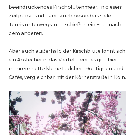
beeindruckendes Kirschblütenmeer. In diesem
Zeitpunkt sind dann auch besonders viele
Touris unterwegs. und schießen ein Foto nach
dem anderen.
Aber auch außerhalb der Kirschblüte lohnt sich
ein Abstecher in das Viertel, denn es gibt hier
mehrere nette kleine Lädchen, Boutiquen und
Cafès, vergleichbar mit der Körnerstraße in Köln.