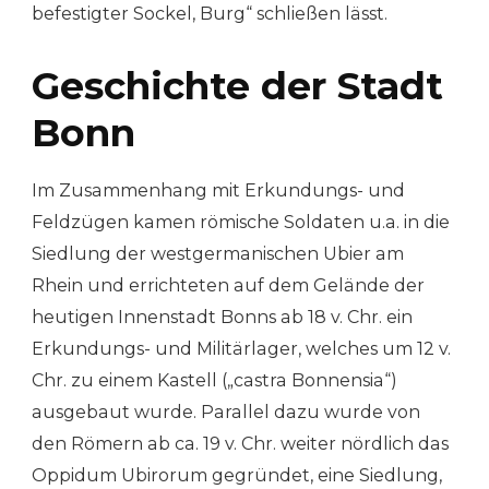
befestigter Sockel, Burg“ schließen lässt.
Geschichte der Stadt
Bonn
Im Zusammenhang mit Erkundungs- und
Feldzügen kamen römische Soldaten u.a. in die
Siedlung der westgermanischen Ubier am
Rhein und errichteten auf dem Gelände der
heutigen Innenstadt Bonns ab 18 v. Chr. ein
Erkundungs- und Militärlager, welches um 12 v.
Chr. zu einem Kastell („castra Bonnensia“)
ausgebaut wurde. Parallel dazu wurde von
den Römern ab ca. 19 v. Chr. weiter nördlich das
Oppidum Ubirorum gegründet, eine Siedlung,