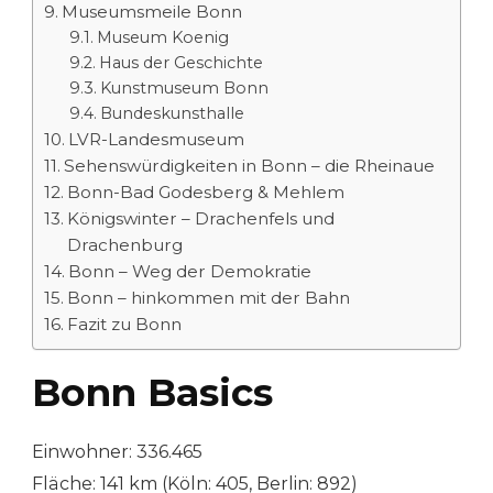
Museumsmeile Bonn
Museum Koenig
Haus der Geschichte
Kunstmuseum Bonn
Bundeskunsthalle
LVR-Landesmuseum
Sehenswürdigkeiten in Bonn – die Rheinaue
Bonn-Bad Godesberg & Mehlem
Königswinter – Drachenfels und
Drachenburg
Bonn – Weg der Demokratie
Bonn – hinkommen mit der Bahn
Fazit zu Bonn
Bonn Basics
Einwohner: 336.465
Fläche: 141 km (Köln: 405, Berlin: 892)