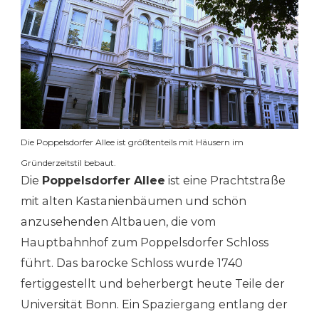
Die Poppelsdorfer Allee ist größtenteils mit Häusern im
Gründerzeitstil bebaut.
Die
Poppelsdorfer Allee
ist eine Prachtstraße
mit alten Kastanienbäumen und schön
anzusehenden Altbauen, die vom
Hauptbahnhof zum Poppelsdorfer Schloss
führt. Das barocke Schloss wurde 1740
fertiggestellt und beherbergt heute Teile der
Universität Bonn. Ein Spaziergang entlang der