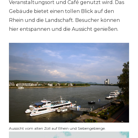
Veranstaltungsort und Café genutzt wird. Das
Gebäude bietet einen tollen Blick auf den
Rhein und die Landschaft. Besucher können
hier entspannen und die Aussicht genießen.
Aussicht vom alten Zoll auf Rhein und Siebengebierge.