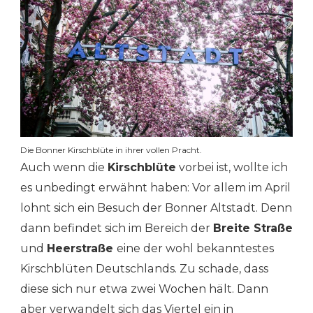
Die Bonner Kirschblüte in ihrer vollen Pracht.
Auch wenn die
Kirschblüte
vorbei ist, wollte ich
es unbedingt erwähnt haben: Vor allem im April
lohnt sich ein Besuch der Bonner Altstadt. Denn
dann befindet sich im Bereich der
Breite Straße
und
Heerstraße
eine der wohl bekanntestes
Kirschblüten Deutschlands. Zu schade, dass
diese sich nur etwa zwei Wochen hält. Dann
aber verwandelt sich das Viertel ein in