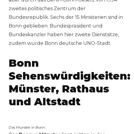
zweites politisches Zentrum der
Bundesrepublik. Sechs der 15 Ministerien sind in
Bonn geblieben. Bundespräsident und
Bundeskanzler haben hier zweite Dienstsitze,
zudem wurde Bonn deutsche UNO-Stadt.
Bonn
Sehenswürdigkeiten:
Münster, Rathaus
und Altstadt
Das Münster in Bonn.