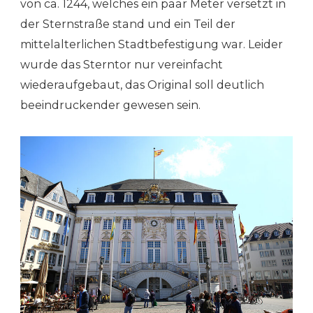
von ca. 1244, welches ein paar Meter versetzt in
der Sternstraße stand und ein Teil der
mittelalterlichen Stadtbefestigung war. Leider
wurde das Sterntor nur vereinfacht
wiederaufgebaut, das Original soll deutlich
beeindruckender gewesen sein.