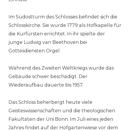
Im Südostturm des Schlosses befindet sich die
Schlosskirche. Sie wurde 1779 als Hofkapelle für
die Kurfürsten errichtet. In ihr spielte der
junge Ludwig van Beethoven bei
Gottesdiensten Orgel.
Während des Zweiten Weltkriegs wurde das
Gebäude schwer beschädigt. Der
Wiederaufbau dauerte bis 1957.
Das Schloss beherbergt heute viele
Geisteswissenschaften und die theologischen
Fakultäten der Uni Bonn. Im Juli eines jeden
Jahres findet auf der Hofgartenwiese vor dem