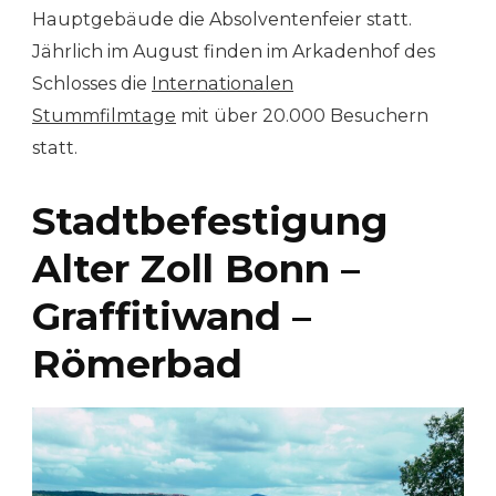
Hauptgebäude die Absolventenfeier statt.
Jährlich im August finden im Arkadenhof des
Schlosses die
Internationalen
Stummfilmtage
mit über 20.000 Besuchern
statt.
Stadtbefestigung
Alter Zoll Bonn –
Graffitiwand –
Römerbad