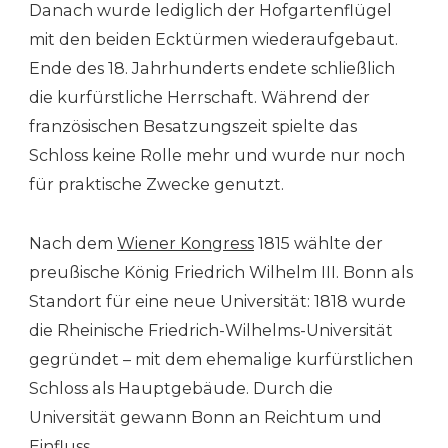
Danach wurde lediglich der Hofgartenflügel
mit den beiden Ecktürmen wiederaufgebaut.
Ende des 18. Jahrhunderts endete schließlich
die kurfürstliche Herrschaft. Während der
französischen Besatzungszeit spielte das
Schloss keine Rolle mehr und wurde nur noch
für praktische Zwecke genutzt.
Nach dem
Wiener Kongress
1815 wählte der
preußische König Friedrich Wilhelm III. Bonn als
Standort für eine neue Universität: 1818 wurde
die Rheinische Friedrich-Wilhelms-Universität
gegründet – mit dem ehemalige kurfürstlichen
Schloss als Hauptgebäude. Durch die
Universität gewann Bonn an Reichtum und
Einfluss.