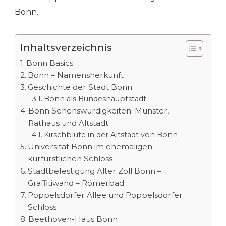
Bonn.
Inhaltsverzeichnis
Bonn Basics
Bonn – Namensherkunft
Geschichte der Stadt Bonn
Bonn als Bundeshauptstadt
Bonn Sehenswürdigkeiten: Münster,
Rathaus und Altstadt
Kirschblüte in der Altstadt von Bonn
Universität Bonn im ehemaligen
kurfürstlichen Schloss
Stadtbefestigung Alter Zoll Bonn –
Graffitiwand – Römerbad
Poppelsdorfer Allee und Poppelsdorfer
Schloss
Beethoven-Haus Bonn