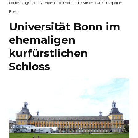
Leider längst kein Geheimtipp mehr – die Kirschblüte im April in
Bonn.
Universität Bonn im
ehemaligen
kurfürstlichen
Schloss