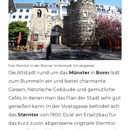
Das Sterntor in der Bonner Innenstadt (Vivatsgasse).
Die Altstadt rund um das
Münster
in
Bonn
lädt
zum Bummeln ein und bietet charmante
Gassen, historische Gebäude und gemütliche
Cafés, in denen man das Flair der Stadt sehr gut
genießen kann. In der Vivatsgasse befindet sich
das
Sterntor
von 1900. Es ist ein Ersatzbau für
das kurz zuvor abgerissene originale Sterntor