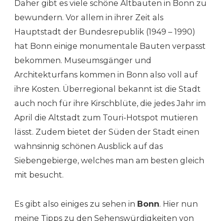
Daher gibt es viele schöne Altbauten in Bonn zu
bewundern. Vor allem in ihrer Zeit als
Hauptstadt der Bundesrepublik (1949 – 1990)
hat Bonn einige monumentale Bauten verpasst
bekommen. Museumsgänger und
Architekturfans kommen in Bonn also voll auf
ihre Kosten. Überregional bekannt ist die Stadt
auch noch für ihre Kirschblüte, die jedes Jahr im
April die Altstadt zum Touri-Hotspot mutieren
lässt. Zudem bietet der Süden der Stadt einen
wahnsinnig schönen Ausblick auf das
Siebengebierge, welches man am besten gleich
mit besucht.
Es gibt also einiges zu sehen in
Bonn
. Hier nun
meine Tipps zu den Sehenswürdigkeiten von