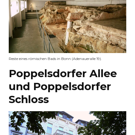
Reste eines römischen Bads in Bonn (Adenaueralle 19).
Poppelsdorfer Allee
und Poppelsdorfer
Schloss