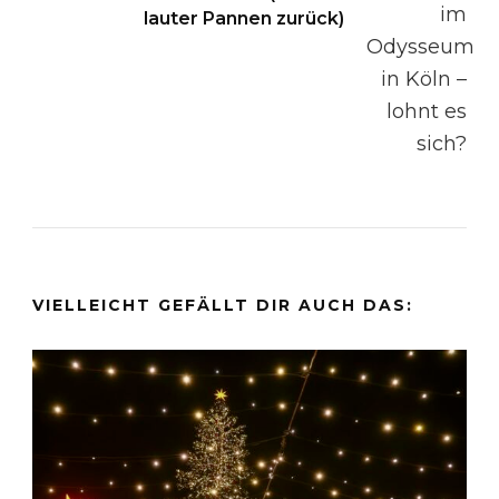
lauter Pannen zurück)
VIELLEICHT GEFÄLLT DIR AUCH DAS: