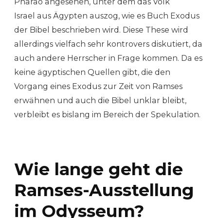
Pharao angesehen, unter dem das Volk
Israel aus Ägypten auszog, wie es Buch Exodus
der Bibel beschrieben wird. Diese These wird
allerdings vielfach sehr kontrovers diskutiert, da
auch andere Herrscher in Frage kommen. Da es
keine ägyptischen Quellen gibt, die den
Vorgang eines Exodus zur Zeit von Ramses
erwähnen und auch die Bibel unklar bleibt,
verbleibt es bislang im Bereich der Spekulation.
Wie lange geht die
Ramses-Ausstellung
im Odysseum?