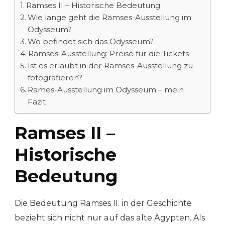
Ramses II – Historische Bedeutung
Wie lange geht die Ramses-Ausstellung im
Odysseum?
Wo befindet sich das Odysseum?
Ramses-Ausstellung: Preise für die Tickets
Ist es erlaubt in der Ramses-Ausstellung zu
fotografieren?
Rames-Ausstellung im Odysseum – mein
Fazit
Ramses II –
Historische
Bedeutung
Die Bedeutung Ramses II. in der Geschichte
bezieht sich nicht nur auf das alte Ägypten. Als