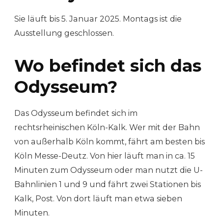
Sie läuft bis 5. Januar 2025. Montags ist die
Ausstellung geschlossen.
Wo befindet sich das
Odysseum?
Das Odysseum befindet sich im
rechtsrheinischen Köln-Kalk. Wer mit der Bahn
von außerhalb Köln kommt, fährt am besten bis
Köln Messe-Deutz. Von hier läuft man in ca. 15
Minuten zum Odysseum oder man nutzt die U-
Bahnlinien 1 und 9 und fährt zwei Stationen bis
Kalk, Post. Von dort läuft man etwa sieben
Minuten.