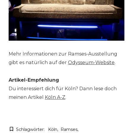
Mehr Informationen zur Ramses-Ausstellung
gibt es natürlich auf der
Odysseum-Website
.
Artikel-Empfehlung
Du interessiert dich für Köln? Dann lese doch
meinen Artikel
Köln A-Z
.
Schlagwörter:
Köln
Ramses