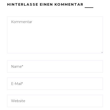
HINTERLASSE EINEN KOMMENTAR