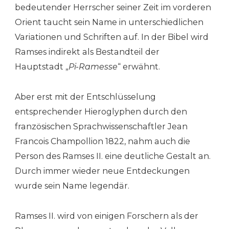
bedeutender Herrscher seiner Zeit im vorderen
Orient taucht sein Name in unterschiedlichen
Variationen und Schriften auf. In der Bibel wird
Ramses indirekt als Bestandteil der
Hauptstadt „
Pi-Ramesse
“ erwähnt.
Aber erst mit der Entschlüsselung
entsprechender Hieroglyphen durch den
französischen Sprachwissenschaftler Jean
Francois Champollion 1822, nahm auch die
Person des Ramses II. eine deutliche Gestalt an.
Durch immer wieder neue Entdeckungen
wurde sein Name legendär.
Ramses II. wird von einigen Forschern als der