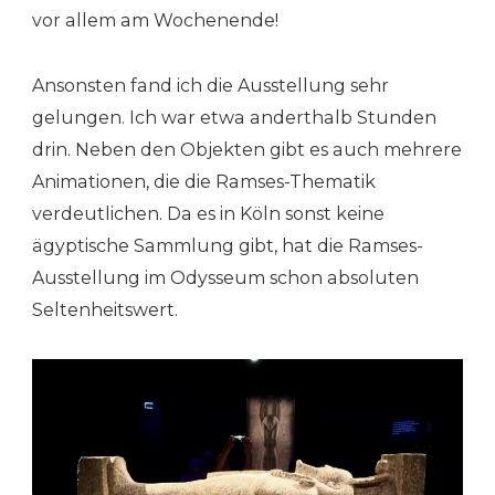
vor allem am Wochenende!
Ansonsten fand ich die Ausstellung sehr
gelungen. Ich war etwa anderthalb Stunden
drin. Neben den Objekten gibt es auch mehrere
Animationen, die die Ramses-Thematik
verdeutlichen. Da es in Köln sonst keine
ägyptische Sammlung gibt, hat die Ramses-
Ausstellung im Odysseum schon absoluten
Seltenheitswert.