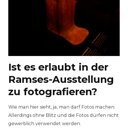
Ist es erlaubt in der
Ramses-Ausstellung
zu fotografieren?
Wie man hier sieht, ja, man darf Fotos machen.
Allerdings ohne Blitz und die Fotos dürfen nicht
gewerblich verwendet werden.