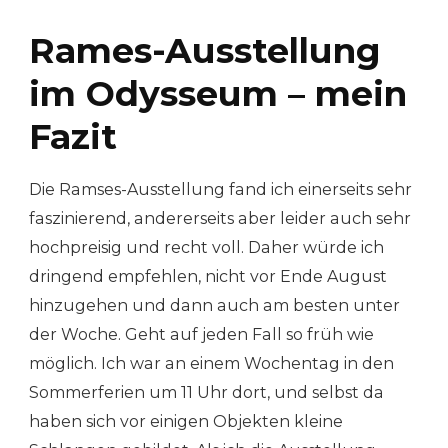
Rames-Ausstellung
im Odysseum – mein
Fazit
Die Ramses-Ausstellung fand ich einerseits sehr
faszinierend, andererseits aber leider auch sehr
hochpreisig und recht voll. Daher würde ich
dringend empfehlen, nicht vor Ende August
hinzugehen und dann auch am besten unter
der Woche. Geht auf jeden Fall so früh wie
möglich. Ich war an einem Wochentag in den
Sommerferien um 11 Uhr dort, und selbst da
haben sich vor einigen Objekten kleine