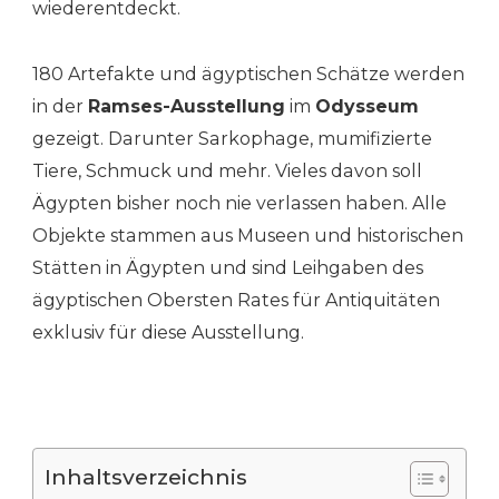
wiederentdeckt.
180 Artefakte und ägyptischen Schätze werden
in der
Ramses-Ausstellung
im
Odysseum
gezeigt. Darunter Sarkophage, mumifizierte
Tiere, Schmuck und mehr. Vieles davon soll
Ägypten bisher noch nie verlassen haben. Alle
Objekte stammen aus Museen und historischen
Stätten in Ägypten und sind Leihgaben des
ägyptischen Obersten Rates für Antiquitäten
exklusiv für diese Ausstellung.
Inhaltsverzeichnis