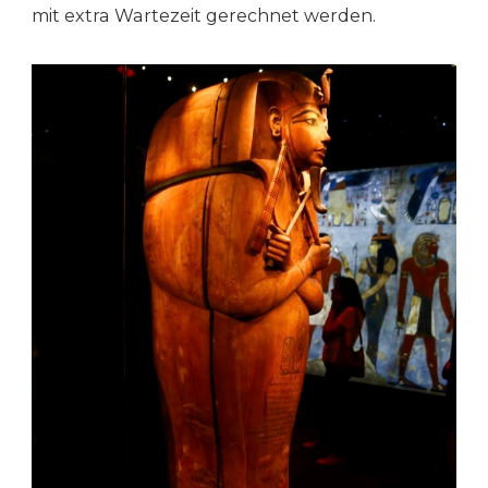
mit extra Wartezeit gerechnet werden.