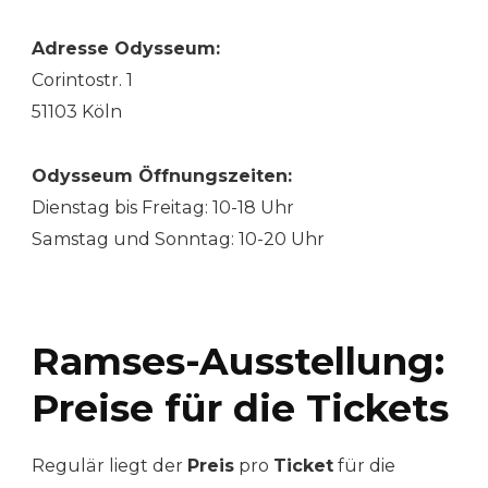
Adresse Odysseum:
Corintostr. 1
51103 Köln
Odysseum Öffnungszeiten:
Dienstag bis Freitag: 10-18 Uhr
Samstag und Sonntag: 10-20 Uhr
Ramses-Ausstellung:
Preise für die Tickets
Regulär liegt der
Preis
pro
Ticket
für die