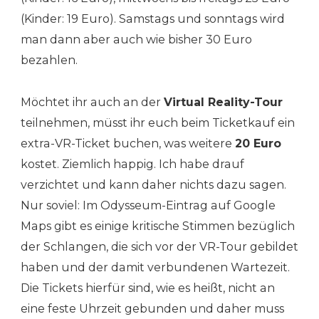
(Kinder: 19 Euro). Samstags und sonntags wird
man dann aber auch wie bisher 30 Euro
bezahlen.
Möchtet ihr auch an der
Virtual Reality-Tour
teilnehmen, müsst ihr euch beim Ticketkauf ein
extra-VR-Ticket buchen, was weitere
20 Euro
kostet. Ziemlich happig. Ich habe drauf
verzichtet und kann daher nichts dazu sagen.
Nur soviel: Im Odysseum-Eintrag auf Google
Maps gibt es einige kritische Stimmen bezüglich
der Schlangen, die sich vor der VR-Tour gebildet
haben und der damit verbundenen Wartezeit.
Die Tickets hierfür sind, wie es heißt, nicht an
eine feste Uhrzeit gebunden und daher muss